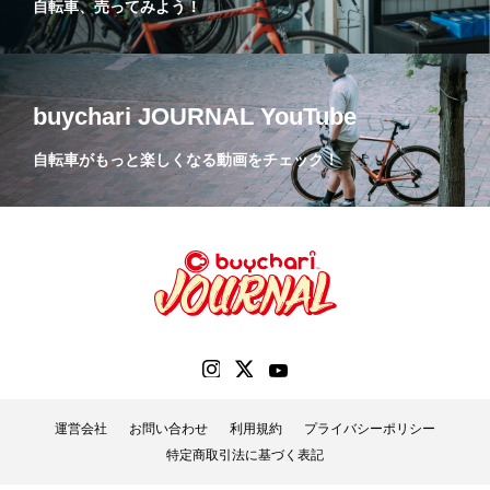
自転車、売ってみよう！
buychari JOURNAL YouTube
自転車がもっと楽しくなる動画をチェック！
運営会社
お問い合わせ
利用規約
プライバシーポリシー
特定商取引法に基づく表記