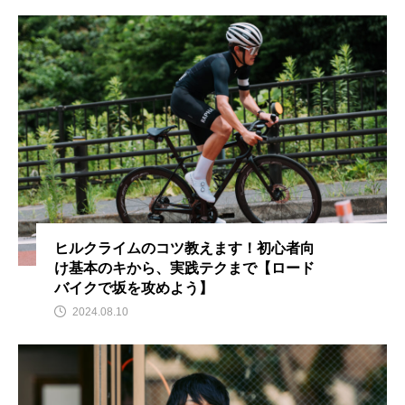
ヒルクライムのコツ教えます！初心者向
け基本のキから、実践テクまで【ロード
バイクで坂を攻めよう】
2024.08.10