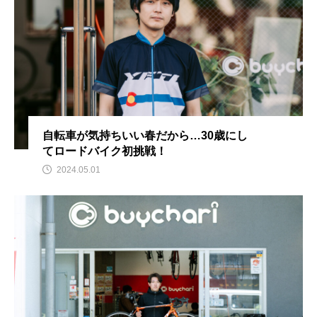
自転車が気持ちいい春だから…30歳にし
てロードバイク初挑戦！
2024.05.01