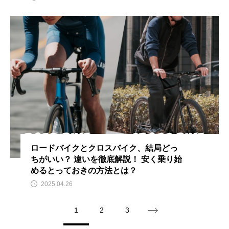
ロードバイクとクロスバイク、結局どっ
ちがいい？ 違いを徹底解説！ 安く乗り始
めるとっておきの方法とは？
2025.04.26
1
2
3