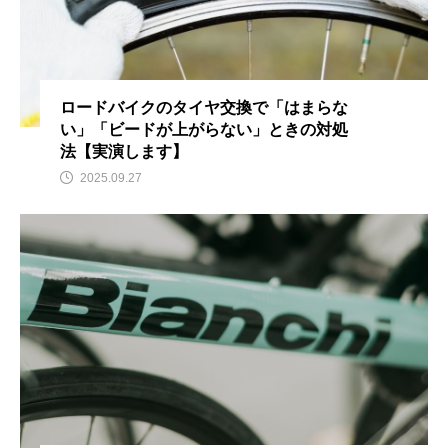
ロードバイクのタイヤ交換で「はまらな
い」「ビードが上がらない」ときの対処
法【実演します】
2025.09.27