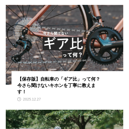
【保存版】自転車の「ギア比」って何？
今さら聞けないキホンを丁寧に教えま
す！
2025.12.27