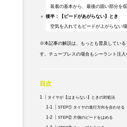
装着の基本から、最後の固い部分を収
後半：【ビードがあがらない】とき
空気を入れてもビードが上がらない場
※本記事の解説は、もっとも普及している
す。チューブレスの場合もシーラント注入
目次
タイヤが【はまらない】ときの対処法
STEP① タイヤの進行方向を合わせる
STEP② 片側のビードをはめる