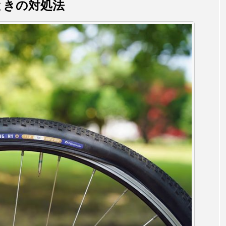
ときの対処法