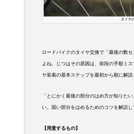
タイヤ
ロードバイクのタイヤ交換で「最後の数セ
よね。じつはその原因は、前段の手順ミス
ヤ装着の基本ステップを最初から順に解説
「とにかく最後の部分のはめ方が知りたい
い。固い部分をはめるためのコツを解説し
【用意するもの】