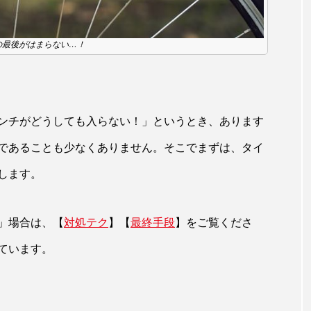
の最後がはまらない…！
ンチがどうしても入らない！」というとき、あります
であることも少なくありません。そこでまずは、タイ
します。
」場合は、【
対処テク
】【
最終手段
】をご覧くださ
ています。