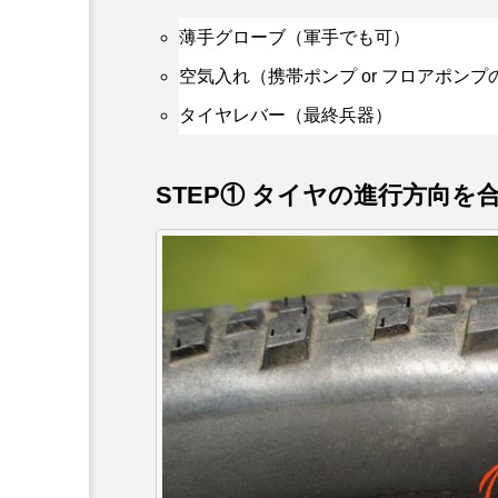
薄手グローブ（軍手でも可）
空気入れ（携帯ポンプ or フロアポンプ
タイヤレバー（最終兵器）
STEP① タイヤの進行方向を