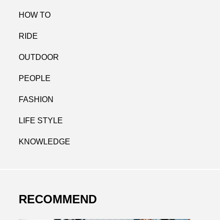
HOW TO
RIDE
OUTDOOR
PEOPLE
FASHION
LIFE STYLE
KNOWLEDGE
RECOMMEND