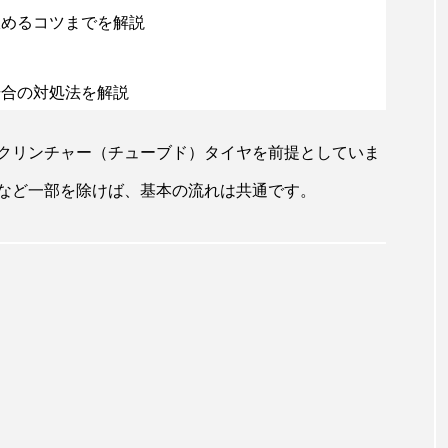
めるコツまでを解説
合の対処法を解説
クリンチャー（チューブド）タイヤを前提としていま
など一部を除けば、基本の流れは共通です。