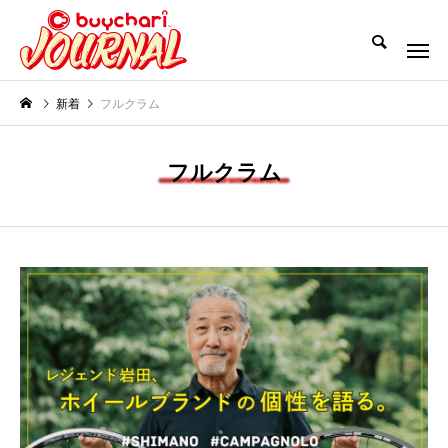
新着
フルクラム
フルクラム