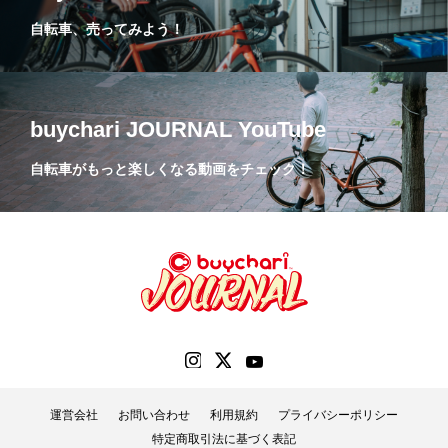
自転車、売ってみよう！
buychari JOURNAL YouTube
自転車がもっと楽しくなる動画をチェック！
運営会社
お問い合わせ
利用規約
プライバシーポリシー
特定商取引法に基づく表記