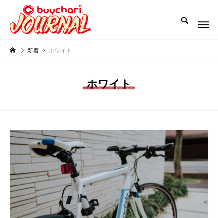
新着
ホワイト
ホワイト