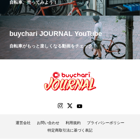
自転車、売ってみよう！
buychari JOURNAL YouTube
自転車がもっと楽しくなる動画をチェック！
運営会社
お問い合わせ
利用規約
プライバシーポリシー
特定商取引法に基づく表記