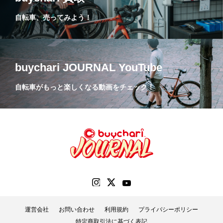
自転車、売ってみよう！
buychari JOURNAL YouTube
自転車がもっと楽しくなる動画をチェック！
運営会社
お問い合わせ
利用規約
プライバシーポリシー
特定商取引法に基づく表記