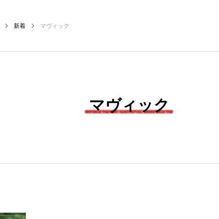
新着
マヴィック
マヴィック