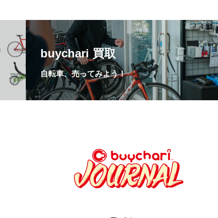
buychari 買取
自転車、売ってみよう！