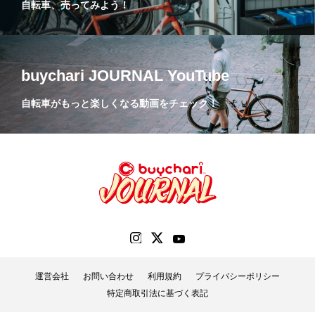
自転車、売ってみよう！
buychari JOURNAL YouTube
自転車がもっと楽しくなる動画をチェック！
運営会社
お問い合わせ
利用規約
プライバシーポリシー
特定商取引法に基づく表記