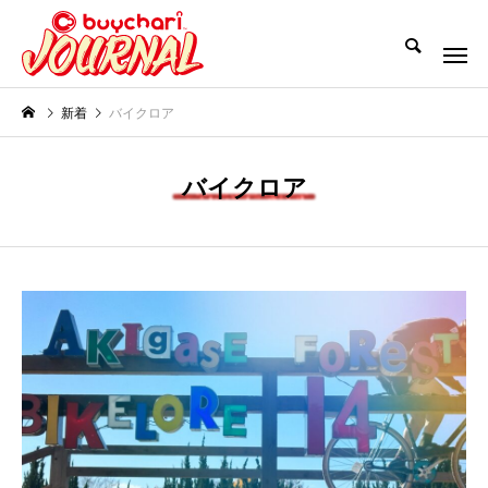
新着
バイクロア
バイクロア