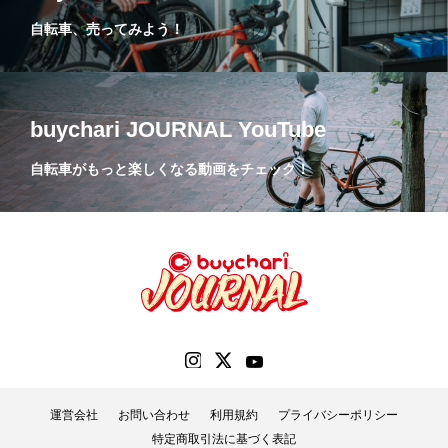
自転車、売ってみよう！
buychari JOURNAL YouTube
自転車がもっと楽しくなる動画をチェック！
運営会社
お問い合わせ
利用規約
プライバシーポリシー
特定商取引法に基づく表記