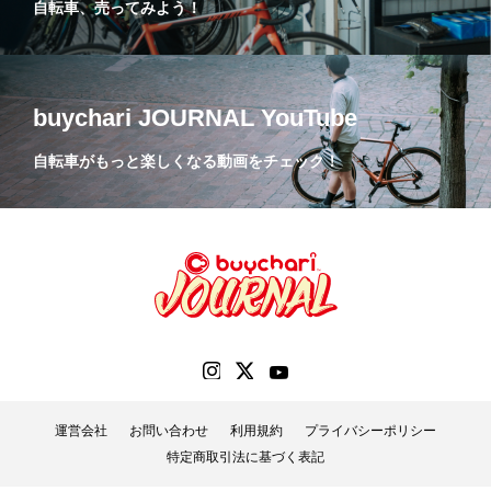
自転車、売ってみよう！
buychari JOURNAL YouTube
自転車がもっと楽しくなる動画をチェック！
運営会社
お問い合わせ
利用規約
プライバシーポリシー
特定商取引法に基づく表記