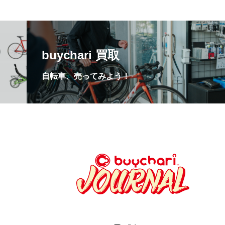
buychari 買取
自転車、売ってみよう！