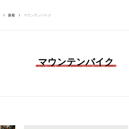
新着
マウンテンバイク
マウンテンバイク