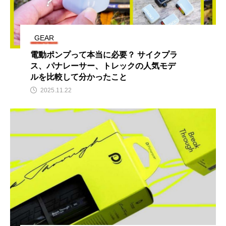
GEAR
電動ポンプって本当に必要？ サイクプラ
ス、パナレーサー、トレックの人気モデ
ルを比較して分かったこと
2025.11.22