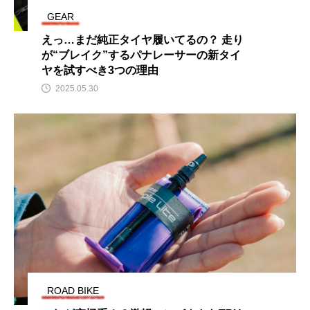
GEAR
えっ…まだ純正タイヤ履いてるの？ 走り
が“ブレイク”するパナレーサーの新タイ
ヤを試すべき3つの理由
2025.05.30
ROAD BIKE