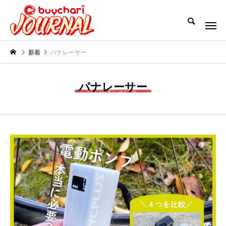
新着
パナレーサー
パナレーサー