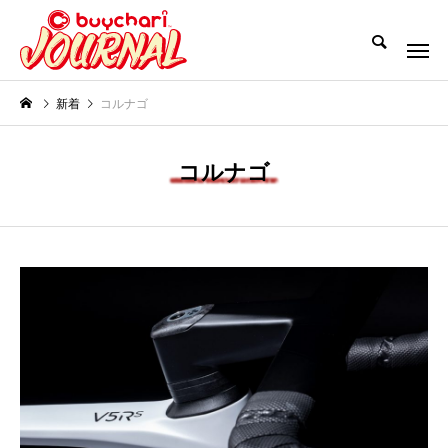
新着
コルナゴ
コルナゴ