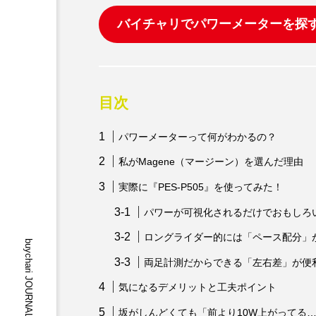
バイチャリでパワーメーターを探
目次
パワーメーターって何がわかるの？
私がMagene（マージーン）を選んだ理由
実際に『PES-P505』を使ってみた！
パワーが可視化されるだけでおもしろ
ロングライダー的には「ペース配分」
両足計測だからできる「左右差」が便
気になるデメリットと工夫ポイント
坂がしんどくても「前より10W上がってる