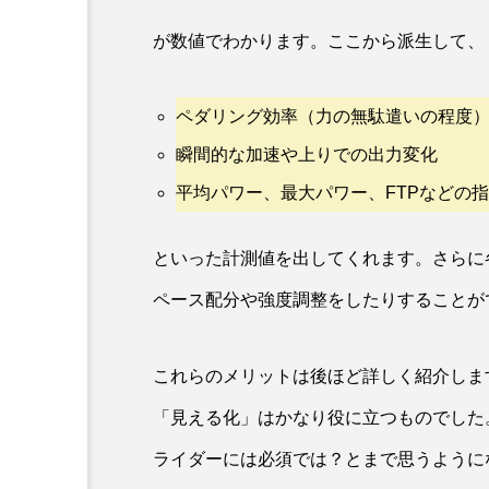
が数値でわかります。ここから派生して、
ペダリング効率（力の無駄遣いの程度
瞬間的な加速や上りでの出力変化
平均パワー、最大パワー、FTPなどの
といった計測値を出してくれます。さらに
ペース配分や強度調整をしたりすることが
これらのメリットは後ほど詳しく紹介しま
「見える化」はかなり役に立つものでした
ライダーには必須では？とまで思うように