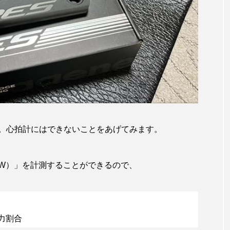
。心拍計にはできないことをあげてみます。
W）」を計測することができるので、
力割合