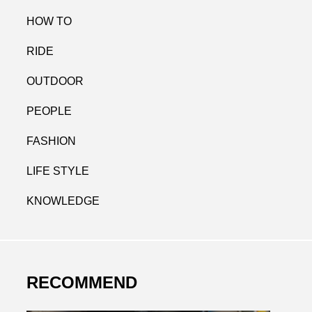
HOW TO
RIDE
OUTDOOR
PEOPLE
FASHION
LIFE STYLE
KNOWLEDGE
RECOMMEND