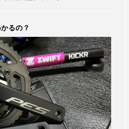
わかるの？