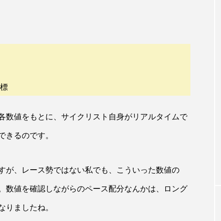
）
指標
各数値をもとに、サイクリスト自身がリアルタイムで
できるのです。
すが、レース勢ではない私でも、こういった数値の
。数値を確認しながらのペース配分なんかは、ロング
なりましたね。