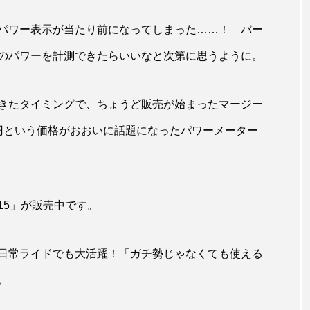
パワー表示が当たり前になってしまった……！ バー
のパワーを計測できたらいいなと次第に思うように。
きたタイミングで、ちょうど販売が始まったマージー
600円という価格がおおいに話題になったパワーメーター
515」が販売中です。
日常ライドでも大活躍！「ガチ勢じゃなくても使える
。