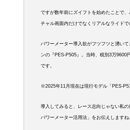
ですが数年前にズイフトを始めたことで、
チャル画面内だけでなくリアルなライドで
パワーメーター導入欲がフツフツと湧いて
ンの『PES-P505』。当時、税別3万9
です。
※2025年11月現在は現行モデル「PES-P
導入してみると、レース志向じゃない私の
パワーメーター活用法」をお伝えしますね