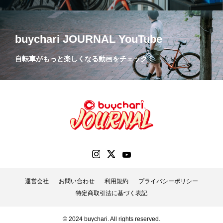
buychari JOURNAL YouTube
自転車がもっと楽しくなる動画をチェック！
運営会社
お問い合わせ
利用規約
プライバシーポリシー
特定商取引法に基づく表記
© 2024 buychari. All rights reserved.