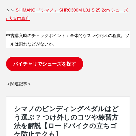
＞＞
SHIMANO 「シマノ」 SHRC300M L01 S 25.2cm シューズ
/ 大阪門真店
中古購入時のチェックポイント：全体的なスレや汚れの程度。ソ
ールは割れなどがないか。
バイチャリでシューズを探す
＜関連記事＞