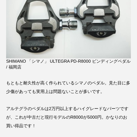
SHIMANO 「シマノ」 ULTEGRA PD-R8000 ビンディングペダル
/ 福岡店
もともと耐久性が高く作られているシマノのペダル。見た目に多
少傷があっても実用上は問題ないことが多いです。
アルテグラのペダルは2万円以上するハイグレードなパーツです
が、これが中古だと現行モデルのR8000が5000円。かなりのお
買い得品です！