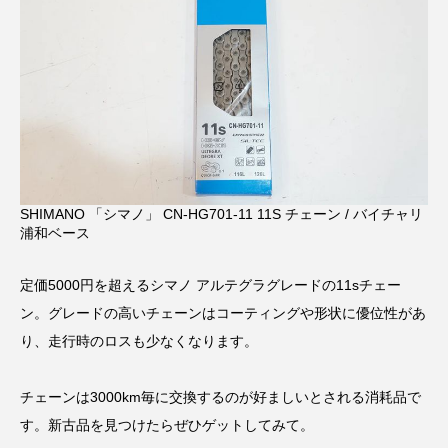
SHIMANO 「シマノ」 CN-HG701-11 11S チェーン / バイチャリ
浦和ベース
定価5000円を超えるシマノ アルテグラグレードの11sチェー
ン。グレードの高いチェーンはコーティングや形状に優位性があ
り、走行時のロスも少なくなります。
チェーンは3000km毎に交換するのが好ましいとされる消耗品で
す。新古品を見つけたらぜひゲットしてみて。