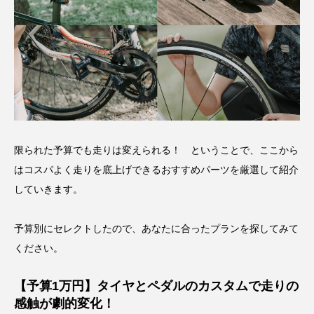
限られた予算でも走りは変えられる！ ということで、ここから
はコスパよく走りを底上げできるおすすめパーツを厳選して紹介
していきます。
予算別にセレクトしたので、あなたに合ったプランを探してみて
ください。
【予算1万円】タイヤとペダルのカスタムで走りの
感触が劇的変化！