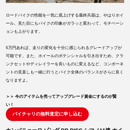
ロードバイクの性能を一気に底上げする最終兵器は、やはりホイ
ール。見た目にもバイクの印象がガラッと変わって、モチベーシ
ョンも上がります。
5万円あれば、走りの変化を十分に感じられるグレードアップが
可能です。また、ホイールのポテンシャルを引き出すため、クラ
ンクセットやディレイラーを良いものに変えるなど、コンポーネ
ントの見直しも一緒に行うとバイク全体のバランスがさらに良く
なりますよ。
＞＞ 今のアイテムを売ってアップグレード資金にするのが賢
い！
バイチャリの無料査定に申し込む