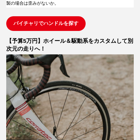
製の場合は歪みがないか。
バイチャリでハンドルを探す
【予算5万円】ホイール＆駆動系をカスタムして別
次元の走りへ！