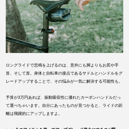
ロングライドで悲鳴を上げるのは、意外にも脚よりもお尻や手
首、そして首。身体と自転車の接点であるサドルとハンドルをグ
レードアップすることで、その悩みが一気に解決する可能性も。
予算が3万円あれば、振動吸収性に優れたカーボンハンドルだっ
て選べちゃいます。自分にあったものが見つかると、ライドの距
離は飛躍的にアップしますよ。