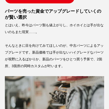
パーツを売った資金でアップグレードしていくの
が賢い選択
とはいえ、昨今はパーツ類も値上がりし、ホイホイとは手が出な
いのもまた現実……。
そんなときに目を向けてみてほしいのが、中古パーツによるアッ
プグレードです。新品価格では手が出ないハイグレードなパーツ
が視野に入るばかりか、新品のパーツをひとつ買う予算で、2箇
所、3箇所の同時カスタムが叶います。