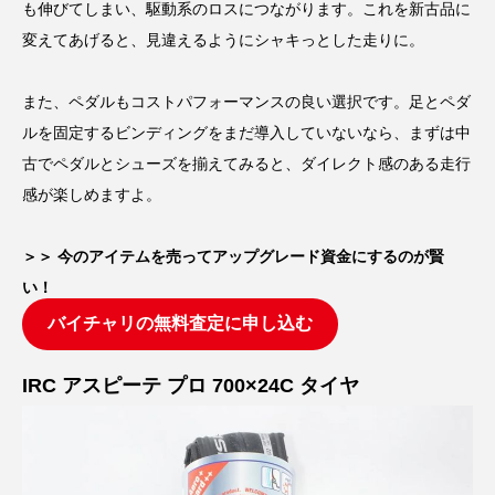
も伸びてしまい、駆動系のロスにつながります。これを新古品に
変えてあげると、見違えるようにシャキっとした走りに。
また、ペダルもコストパフォーマンスの良い選択です。足とペダ
ルを固定するビンディングをまだ導入していないなら、まずは中
古でペダルとシューズを揃えてみると、ダイレクト感のある走行
感が楽しめますよ。
＞＞ 今のアイテムを売ってアップグレード資金にするのが賢
い！
バイチャリの無料査定に申し込む
IRC アスピーテ プロ 700×24C タイヤ