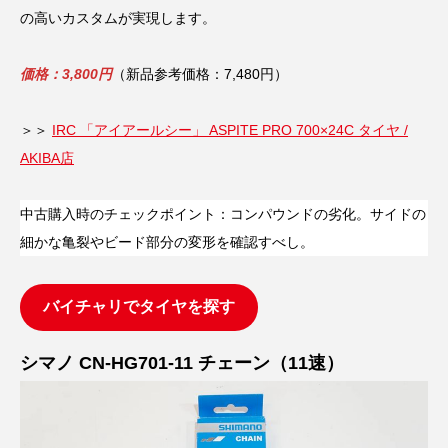
の高いカスタムが実現します。
価格：3,800円
（新品参考価格：7,480円）
＞＞
IRC 「アイアールシー」 ASPITE PRO 700×24C タイヤ /
AKIBA店
中古購入時のチェックポイント：コンパウンドの劣化。サイドの
細かな亀裂やビード部分の変形を確認すべし。
バイチャリでタイヤを探す
シマノ CN-HG701-11 チェーン（11速）