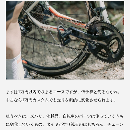
まずは1万円以内で収まるコースですが、低予算と侮るなかれ。
中古なら1万円カスタムでも走りを劇的に変化させられます。
狙うべきは、ズバリ、消耗品。自転車のパーツは使っていくうち
に劣化していくもの。タイヤがすり減るのはもちろん、チェーン