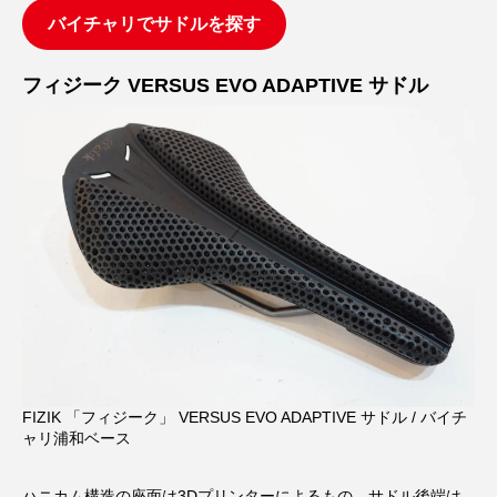
バイチャリでサドルを探す
フィジーク VERSUS EVO ADAPTIVE サドル
FIZIK 「フィジーク」 VERSUS EVO ADAPTIVE サドル / バイチ
ャリ浦和ベース
ハニカム構造の座面は3Dプリンターによるもの。サドル後端は