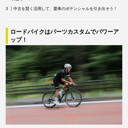
中古を賢く活用して、愛車のポテンシャルを引き出そう！
ロードバイクはパーツカスタムでパワーア
ップ！