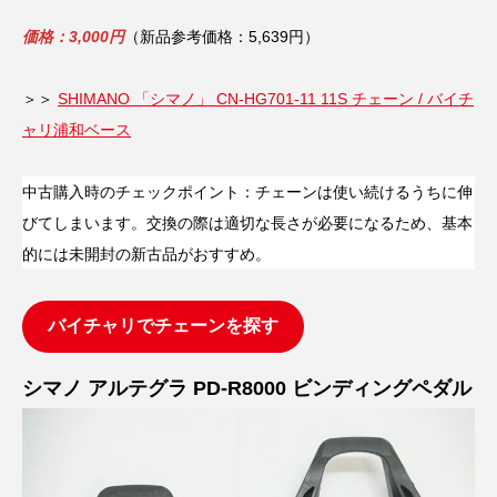
価格：3,000円
（新品参考価格：5,639円）
＞＞
SHIMANO 「シマノ」 CN-HG701-11 11S チェーン / バイチ
ャリ浦和ベース
中古購入時のチェックポイント：チェーンは使い続けるうちに伸
びてしまいます。交換の際は適切な長さが必要になるため、基本
的には未開封の新古品がおすすめ。
バイチャリでチェーンを探す
シマノ アルテグラ PD-R8000 ビンディングペダル