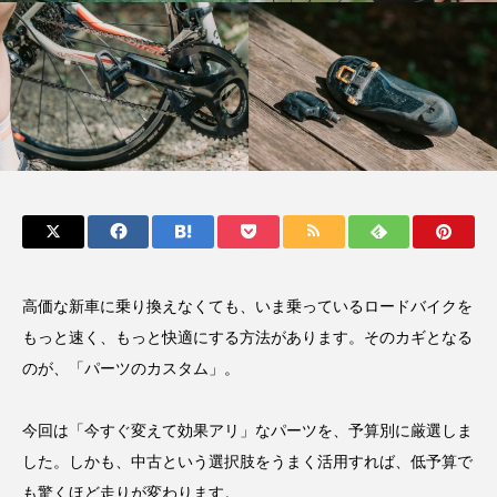
高価な新車に乗り換えなくても、いま乗っているロードバイクを
もっと速く、もっと快適にする方法があります。そのカギとなる
のが、「パーツのカスタム」。
今回は「今すぐ変えて効果アリ」なパーツを、予算別に厳選しま
した。しかも、中古という選択肢をうまく活用すれば、低予算で
も驚くほど走りが変わります。