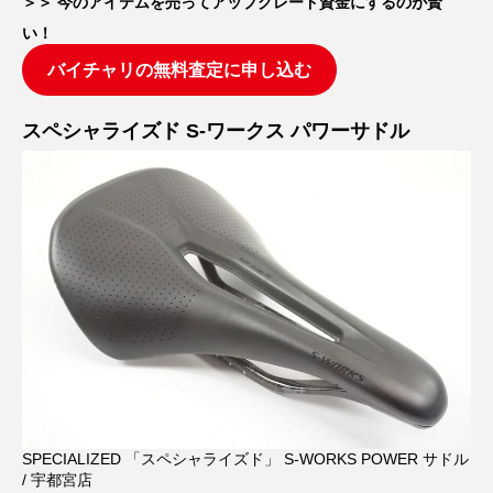
＞＞ 今のアイテムを売ってアップグレード資金にするのが賢
い！
バイチャリの無料査定に申し込む
スペシャライズド S-ワークス パワーサドル
SPECIALIZED 「スペシャライズド」 S-WORKS POWER サドル
/ 宇都宮店