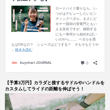
【予算3万円】カラダと接するサドルやハンドルを
カスタムしてライドの距離を伸ばそう！