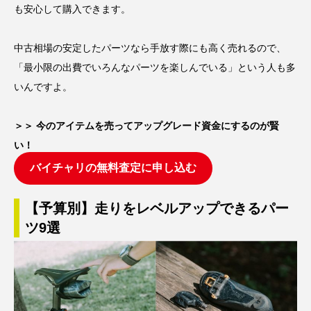
も安心して購入できます。
中古相場の安定したパーツなら手放す際にも高く売れるので、
「最小限の出費でいろんなパーツを楽しんでいる」という人も多
いんですよ。
＞＞ 今のアイテムを売ってアップグレード資金にするのが賢
い！
バイチャリの無料査定に申し込む
【予算別】走りをレベルアップできるパー
ツ9選