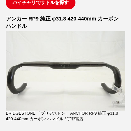
バイチャリでサドルを探す
アンカー RP9 純正 φ31.8 420-440mm カーボン
ハンドル
BRIDGESTONE 「ブリヂストン」 ANCHOR RP9 純正 φ31.8
420-440mm カーボン ハンドル / 宇都宮店