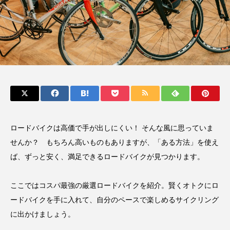
ロードバイクは高価で手が出しにくい！ そんな風に思っていま
せんか？ もちろん高いものもありますが、「ある方法」を使え
ば、ずっと安く、満足できるロードバイクが見つかります。
ここではコスパ最強の厳選ロードバイクを紹介。賢くオトクにロ
ードバイクを手に入れて、自分のペースで楽しめるサイクリング
に出かけましょう。