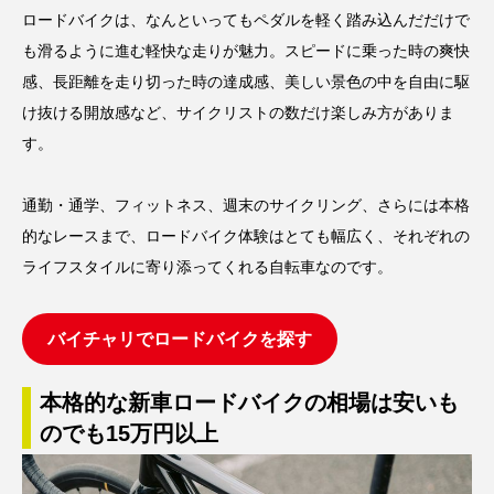
ロードバイクは、なんといってもペダルを軽く踏み込んだだけで
も滑るように進む軽快な走りが魅力。スピードに乗った時の爽快
感、長距離を走り切った時の達成感、美しい景色の中を自由に駆
け抜ける開放感など、サイクリストの数だけ楽しみ方がありま
す。
通勤・通学、フィットネス、週末のサイクリング、さらには本格
的なレースまで、ロードバイク体験はとても幅広く、それぞれの
ライフスタイルに寄り添ってくれる自転車なのです。
バイチャリでロードバイクを探す
本格的な新車ロードバイクの相場は安いも
のでも15万円以上