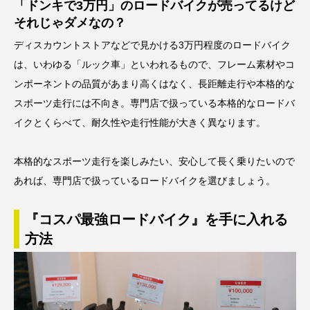
「ドンキで3万円」のロードバイクが売ってるけど
それじゃダメなの？
ディスカウントストアなどで見かける3万円程度のロードバイク
は、いわゆる「ルック車」といわれるもので、フレーム素材やコ
ンポーネントの品質があまり高くはなく、長距離走行や本格的な
スポーツ走行には不向き。専門店で扱っている本格的なロードバ
イクとくらべて、耐久性や走行性能が大きく異なります。
本格的なスポーツ走行を楽しみたい、安心して長く乗りたいので
あれば、専門店で扱っているロードバイクを選びましょう。
『コスパ最強ロードバイク』を手に入れる
方法