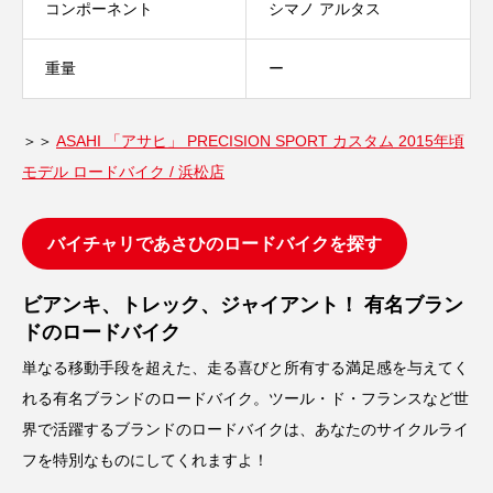
コンポーネント
シマノ アルタス
重量
ー
＞＞
ASAHI 「アサヒ」 PRECISION SPORT カスタム 2015年頃
モデル ロードバイク / 浜松店
バイチャリであさひのロードバイクを探す
ビアンキ、トレック、ジャイアント！ 有名ブラン
ドのロードバイク
単なる移動手段を超えた、走る喜びと所有する満足感を与えてく
れる有名ブランドのロードバイク。ツール・ド・フランスなど世
界で活躍するブランドのロードバイクは、あなたのサイクルライ
フを特別なものにしてくれますよ！