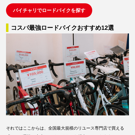
バイチャリでロードバイクを探す
コスパ最強ロードバイクおすすめ12選
それではここからは、全国最大規模のリユース専門店で買える