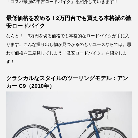
「コスパ最強の中古ロードバイク」を紹介していきます！
最低価格を攻める！2万円台でも買える本格派の激
安ロードバイク
なんと！ 3万円を切る価格でも本格的なロードバイクが手に入
ります。こんな掘り出し物が見つかるのもリユースならでは。思
わず価格を二度見してしまう「激安ロードバイク」を紹介しま
す！
クラシカルなスタイルのツーリングモデル：アン
カー C9（2010年）