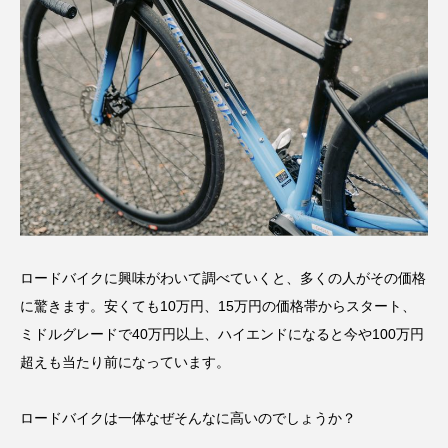
ロードバイクに興味がわいて調べていくと、多くの人がその価格
に驚きます。安くても10万円、15万円の価格帯からスタート、
ミドルグレードで40万円以上、ハイエンドになると今や100万円
超えも当たり前になっています。
ロードバイクは一体なぜそんなに高いのでしょうか？