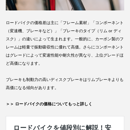
ロードバイクの価格差は主に「フレーム素材」「コンポーネント
（変速機、ブレーキなど）」「ブレーキのタイプ（リム or ディ
スク）」の違いによって生まれます。一般的に、カーボン製のフ
レームは軽量で振動吸収性に優れて高価。さらにコンポーネント
はグレードによって変速性能や耐久性が異なり、上位グレードほ
ど高価になります。
ブレーキも制動力の高いディスクブレーキはリムブレーキよりも
高価になる傾向があります。
＞＞ ロードバイクの価格についてもっと詳しく