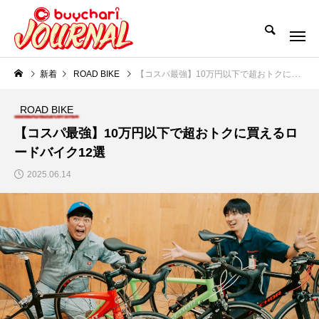
新着
ROAD BIKE
【コスパ最強】10万円以下で超おトクに買えるロードバイク12選
ROAD BIKE
【コスパ最強】10万円以下で超おトクに買えるロ
ードバイク12選
2025.06.14