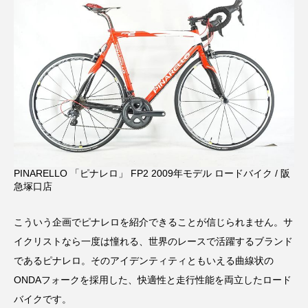
PINARELLO 「ピナレロ」 FP2 2009年モデル ロードバイク / 阪
急塚口店
こういう企画でピナレロを紹介できることが信じられません。サ
イクリストなら一度は憧れる、世界のレースで活躍するブランド
であるピナレロ。そのアイデンティティともいえる曲線状の
ONDAフォークを採用した、快適性と走行性能を両立したロード
バイクです。