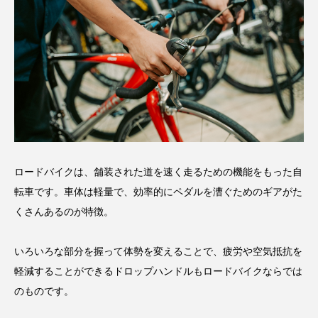
ロードバイクは、舗装された道を速く走るための機能をもった自
転車です。車体は軽量で、効率的にペダルを漕ぐためのギアがた
くさんあるのが特徴。
いろいろな部分を握って体勢を変えることで、疲労や空気抵抗を
軽減することができるドロップハンドルもロードバイクならでは
のものです。