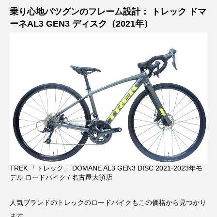
乗り心地バツグンのフレーム設計： トレック ドマ
ーネAL3 GEN3 ディスク（2021年）
TREK 「トレック」 DOMANE AL3 GEN3 DISC 2021-2023年モ
デル ロードバイク / 名古屋大須店
人気ブランドのトレックのロードバイクもこの価格から見つかり
ます。