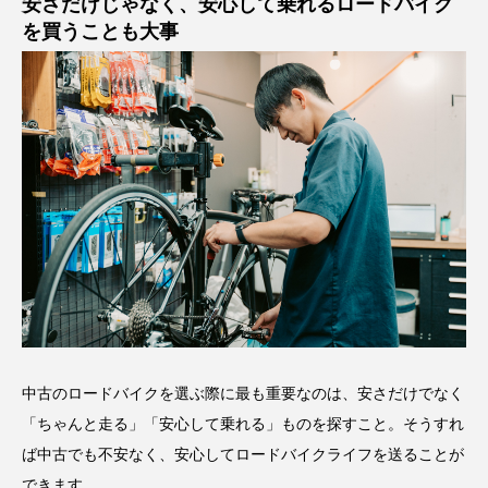
安さだけじゃなく、安心して乗れるロードバイク
を買うことも大事
中古のロードバイクを選ぶ際に最も重要なのは、安さだけでなく
「ちゃんと走る」「安心して乗れる」ものを探すこと。そうすれ
ば中古でも不安なく、安心してロードバイクライフを送ることが
できます。