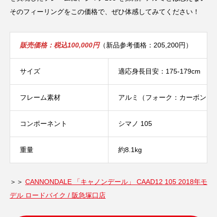
そのフィーリングをこの価格で、ぜひ体感してみてください！
販売価格：税込100,000円
（新品参考価格：205,200円）
サイズ
適応身長目安：175-179cm
フレーム素材
アルミ（フォーク：カーボン）
コンポーネント
シマノ 105
重量
約8.1kg
＞＞
CANNONDALE 「キャノンデール」 CAAD12 105 2018年モ
デル ロードバイク / 阪急塚口店