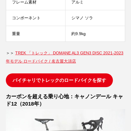
フレーム素材
アルミ
コンポーネント
シマノ ソラ
重量
約9.9kg
＞＞
TREK 「トレック」 DOMANE AL3 GEN3 DISC 2021-2023
年モデル ロードバイク / 名古屋大須店
バイチャリでトレックのロードバイクを探す
カーボンを超える乗り心地：キャノンデール キャ
ド12（2018年）