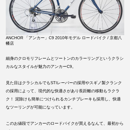
ANCHOR 「アンカー」C9 2010年モデル ロードバイク / 京都八
幡店
細身のクロモリフレームとツートンのカラーリングというクラシ
カルなスタイルが魅力のアンカーC9。
見た目はクラシカルでもSTIレーバーの採用やスギノ製クランク
の採用によって、現代的な快適さがあり長距離の移動もラクラ
ク！ 泥除けも簡単につけられるカンチブレーキも採用し、快適
なツーリングが可能になっています。
このお値段でアンカーのロードバイクが買えるなんて、最初から