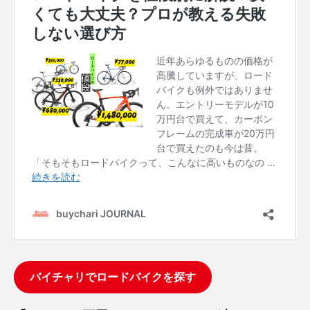
バイチャリでロードバイクを探す