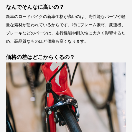
なんでそんなに高いの？
新車のロードバイクの新車価格が高いのは、高性能なパーツや軽
量な素材が使われているからです。特にフレーム素材、変速機、
ブレーキなどのパーツは、走行性能や耐久性に大きく影響するた
め、高品質なものほど価格も高くなります。
価格の差はどこからくるの？