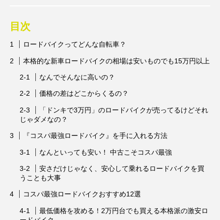
目次
ロードバイクってどんな自転車？
本格的な新車ロードバイクの相場は安いものでも15万円以上
なんでそんなに高いの？
価格の差はどこからくるの？
「ドンキで3万円」のロードバイクが売ってるけどそれ
じゃダメなの？
『コスパ最強ロードバイク』を手に入れる方法
なんといっても安い！ 中古こそコスパ最強
安さだけじゃなく、安心して乗れるロードバイクを買
うことも大事
コスパ最強ロードバイクおすすめ12選
最低価格を攻める！2万円台でも買える本格派の激安ロ
ードバイク