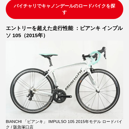
バイチャリでキャノンデールのロードバイクを探
す
エントリーを超えた走行性能 ：ビアンキ インプル
ソ 105（2015年）
BIANCHI 「ビアンキ」 IMPULSO 105 2015年モデル ロードバイ
ク / 阪急塚口店