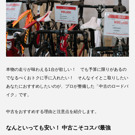
本物の走りが味わえる1台が欲しい！ でも予算に限りがあるの
でなるべくおトクに手に入れたい！ そんなイイとこ取りしたい
あなたにおすすめしたいのが、プロが整備した「中古のロードバ
イク」です。
中古をおすすめする理由と注意点を紹介します。
なんといっても安い！ 中古こそコスパ最強