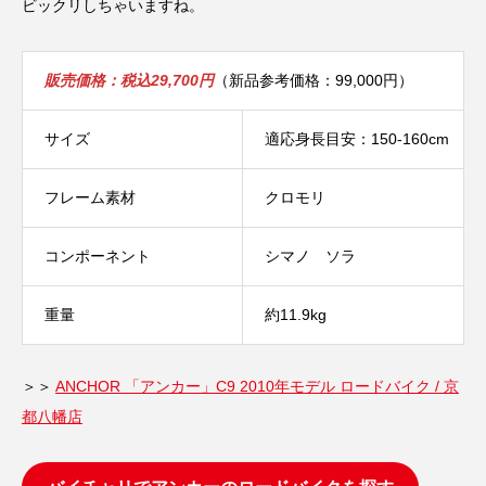
ビックリしちゃいますね。
販売価格：税込29,700円
（新品参考価格：99,000円）
サイズ
適応身長目安：150-160cm
フレーム素材
クロモリ
コンポーネント
シマノ ソラ
重量
約11.9kg
＞＞
ANCHOR 「アンカー」C9 2010年モデル ロードバイク / 京
都八幡店