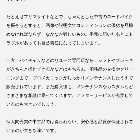
たとえばフリマサイトなどで、ちゃんとした中古のロードバイク
を探そうとすると、画像や説明文でコンディションの優劣を見極
めなければならず、なかなか難しいもの。手元に届いたあとにト
ラブルがあっても自己責任になってしまいます。
一方、バイチャリなどのリユース専門店なら、シフトやブレーキ
がきちんと操作できるかなどはもちろん、消耗品の交換やクリー
ニングまで、プロメカニックがしっかりメンテナンスしたうえで
販売されています。また購入後も、メンテナンスやカスタムなど
さまざまな相談に乗ってくれます。アフターサービスが充実して
いるのも大きいでしょう。
個人間売買の中古品では得られない、安心感と品質が保証されて
いるのが大きな違いです。