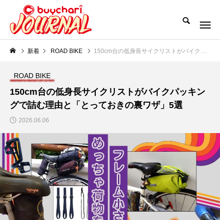
新着
ROAD BIKE
150cm台の低身長サイクリストがバイクパッキングで詰む理由と「とっておきの裏ワザ」5選
ROAD BIKE
150cm台の低身長サイクリストがバイクパッキン
グで詰む理由と「とっておきの裏ワザ」5選
2026.06.06