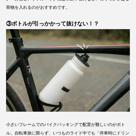
荷物を入れるのがおすすめです。
③ボトルが引っかかって抜けない！？
小さいフレームでのバイクパッキングで配置が難しいのがボト
ル。自転車旅に限らず、いつものライド中でも「停車時にドリン