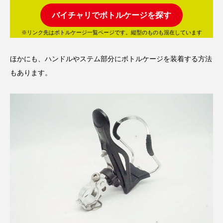
バイチャリでボトルケージを探す
※リンク先はボトルケージ一覧ページです。縦型のものも混在しています
ほかにも、ハンドルやステム部分にボトルケージを装着する方法
もあります。