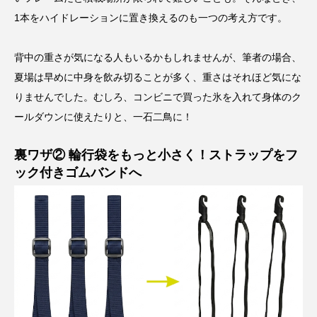
1本をハイドレーションに置き換えるのも一つの考え方です。
背中の重さが気になる人もいるかもしれませんが、筆者の場合、
夏場は早めに中身を飲み切ることが多く、重さはそれほど気にな
りませんでした。むしろ、コンビニで買った氷を入れて身体のク
ールダウンに使えたりと、一石二鳥に！
裏ワザ② 輪行袋をもっと小さく！ストラップをフ
ック付きゴムバンドへ