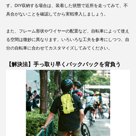
す。DIY収納する場合は、装着した状態で近所を走ってみて、不
具合がないことを確認してから実戦導入しましょう。
また、フレーム形状やワイヤーの配置など、自転車によって使え
る空間は微妙に異なります。いろいろな工夫を参考にしつつ、自
分の自転車に合わせてカスタマイズしてみてください。
【解決法】手っ取り早くバックパックを背負う