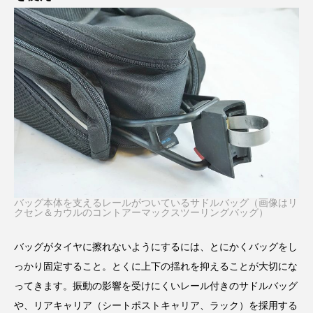
バッグ本体を支えるレールがついているサドルバッグ（画像はリ
クセン＆カウルのコントアーマックスツーリングバッグ）
バッグがタイヤに擦れないようにするには、とにかくバッグをし
っかり固定すること。とくに上下の揺れを抑えることが大切にな
ってきます。振動の影響を受けにくいレール付きのサドルバッグ
や、リアキャリア（シートポストキャリア、ラック）を採用する