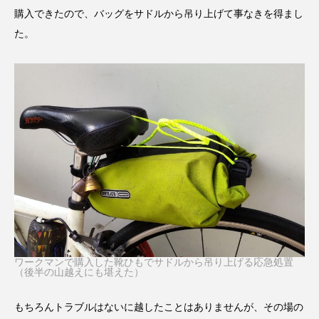
購入できたので、バッグをサドルから吊り上げて事なきを得まし
た。
ワークマンで購入した靴ひもでサドルから吊り上げる応急処置
（後半の山越えにも堪えた）
もちろんトラブルはないに越したことはありませんが、その場の