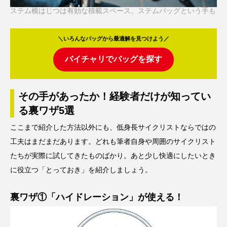
ステム横はじつは有効な積載スペース。ステムバッグという手も
＼いろんなバッグから最適解を見つけよう／
バイチャリでバッグを探す
その手があったか！経験者だけが知ってい
る裏ワザ5選
ここまで紹介した方法以外にも、低身長サイクリストならではの
工夫はまだまだあります。どれも筆者自身や周囲のサイクリスト
たちが実際に試してきたものばかり。あと少し快適にしたいとき
に役立つ「とっておき」を紹介しましょう。
裏ワザ①「ハイドレーション」が使える！