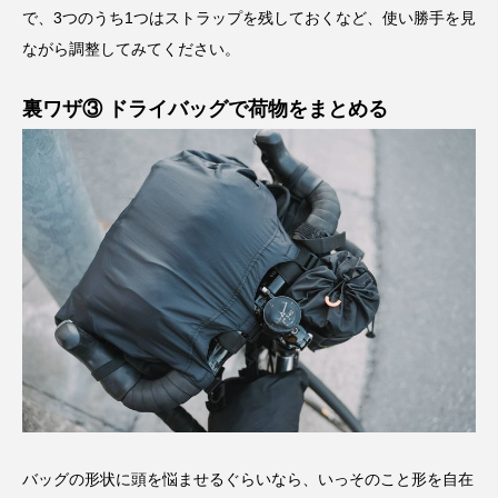
で、3つのうち1つはストラップを残しておくなど、使い勝手を見
ながら調整してみてください。
裏ワザ③ ドライバッグで荷物をまとめる
バッグの形状に頭を悩ませるぐらいなら、いっそのこと形を自在