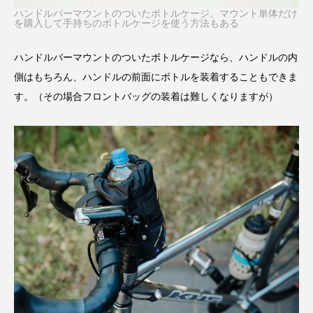
ハンドルバーマウントのついたボトルケージ。マウント単体だけ
を購入して手持ちのボトルケージを使う方法もある
ハンドルバーマウントのついたボトルケージなら、ハンドルの内
側はもちろん、ハンドルの前面にボトルを装着することもできま
す。（その場合フロントバッグの装着は難しくなりますが）