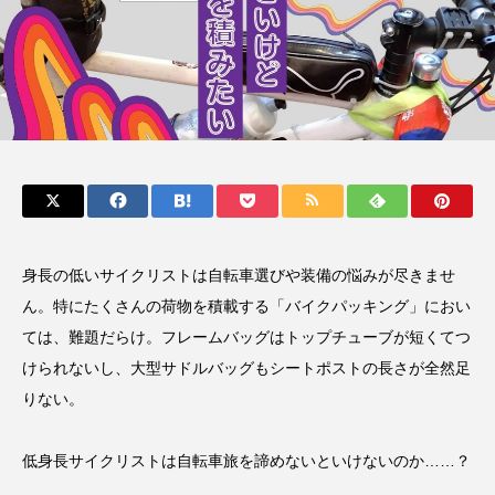
身長の低いサイクリストは自転車選びや装備の悩みが尽きませ
ん。特にたくさんの荷物を積載する「バイクパッキング」におい
ては、難題だらけ。フレームバッグはトップチューブが短くてつ
けられないし、大型サドルバッグもシートポストの長さが全然足
りない。
低身長サイクリストは自転車旅を諦めないといけないのか……？