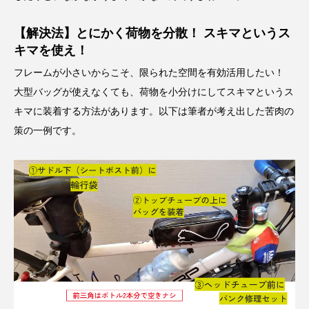
【解決法】とにかく荷物を分散！ スキマというス
キマを使え！
フレームが小さいからこそ、限られた空間を有効活用したい！
大型バッグが使えなくても、荷物を小分けにしてスキマというス
キマに装着する方法があります。以下は筆者が考え出した苦肉の
策の一例です。