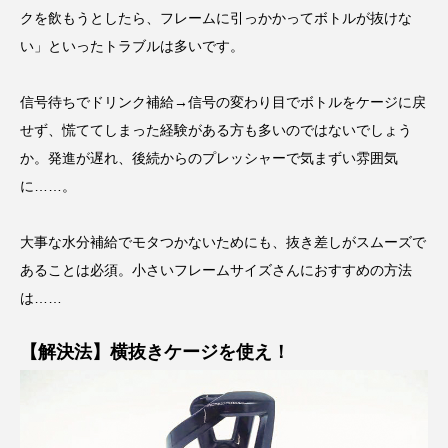
クを飲もうとしたら、フレームに引っかかってボトルが抜けな
い」といったトラブルは多いです。
信号待ちでドリンク補給→信号の変わり目でボトルをケージに戻
せず、慌ててしまった経験がある方も多いのではないでしょう
か。発進が遅れ、後続からのプレッシャーで気まずい雰囲気
に……。
大事な水分補給でモタつかないためにも、抜き差しがスムーズで
あることは必須。小さいフレームサイズさんにおすすめの方法
は……
【解決法】横抜きケージを使え！