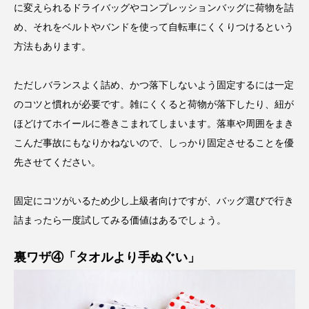
に変えられるドライバッグやコンプレッションバッグに荷物を詰
め、それをベルトやバンドを使って自転車にくくりつけるという
方法もあります。
ただしバランスよく詰め、かつ落下しないよう固定するには一定
のコツと慣れが必要です。雑にくくると荷物が落下したり、紐が
ほどけてホイールに巻きこまれてしまいます。落車や周囲をまき
こんだ事故にもなりかねないので、しっかり固定させることを優
先させてください。
固定にコツがいるため少し上級者向けですが、バッグ選びで行き
詰まったら一度試してみる価値はあるでしょう。
裏ワザ④「タオルより手ぬぐい」