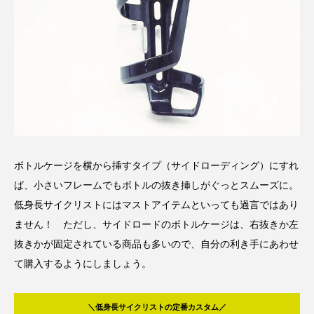
ボトルケージを横から挿すタイプ（サイドローディング）にすれ
ば、小さいフレームでもボトルの抜き挿しがぐっとスムーズに。
低身長サイクリストにはマストアイテムといっても過言ではあり
ません！ ただし、サイドロードのボトルケージは、右抜きか左
抜きかが固定されている商品も多いので、自分の利き手にあわせ
て購入するようにしましょう。
＼低身長サイクリストの定番カスタム／