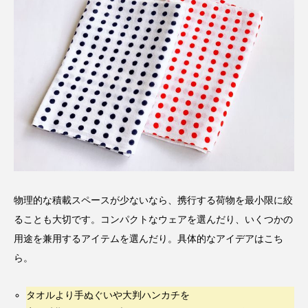
物理的な積載スペースが少ないなら、携行する荷物を最小限に絞
ることも大切です。コンパクトなウェアを選んだり、いくつかの
用途を兼用するアイテムを選んだり。具体的なアイデアはこち
ら。
タオルより手ぬぐいや大判ハンカチを