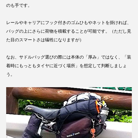
のも手です。
レールやキャリアにフック付きのゴムひもやネットを掛ければ、
バッグの上にさらに荷物を積載することが可能です。（ただし見
た目のスマートさは犠牲になりますが）
なお、サドルバッグ選びの際には本体の「厚み」ではなく、「装
着時にもっともタイヤに近づく場所」を想定して判断しましょ
う。