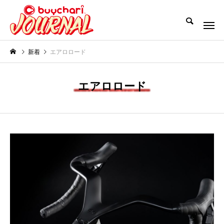
新着
エアロロード
エアロロード