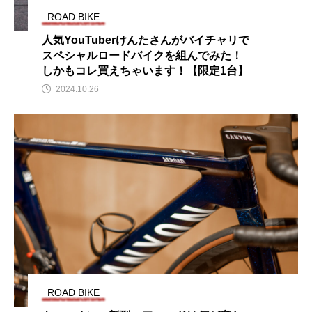
ROAD BIKE
人気YouTuberけんたさんがバイチャリで
スペシャルロードバイクを組んでみた！
しかもコレ買えちゃいます！【限定1台】
2024.10.26
ROAD BIKE