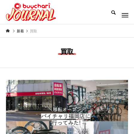
新着
買取
買取