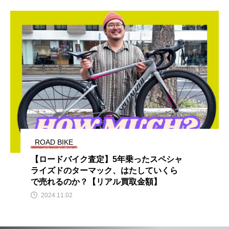
ROAD BIKE
【ロードバイク査定】5年乗ったスペシャ
ライズドのターマック、はたしていくら
で売れるのか？【リアル買取金額】
2024.11.02