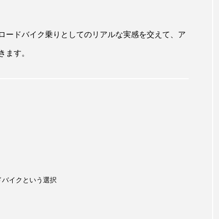
ロードバイク乗りとしてのリアルな実感を交えて、ア
きます。
ドバイクという選択