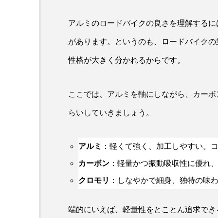
アルミのロードバイクの良さを理解するに
があります。というのも、ロードバイクの
性格が大きく分かれるからです。
ここでは、アルミを軸にしながら、カーボ
らいしていきましょう。
アルミ
：軽くて強く、加工しやすい。
カーボン
：軽量かつ振動吸収性に優れ
クロモリ
：しなやかで細身、独特の味
端的にいえば、軽量性をとことん追求でき