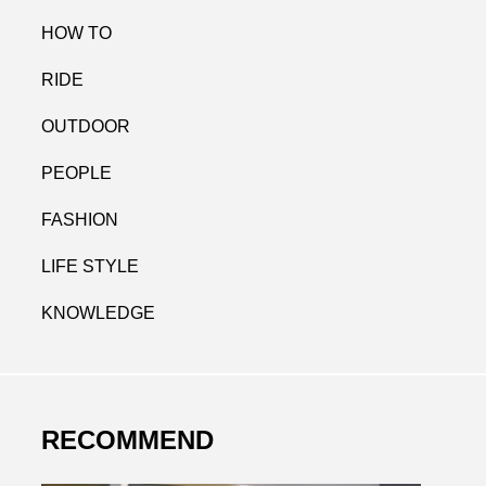
HOW TO
RIDE
OUTDOOR
PEOPLE
FASHION
LIFE STYLE
KNOWLEDGE
RECOMMEND