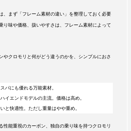
は、まず「フレーム素材の違い」を整理しておく必要
乗り味や価格、扱いやすさは、フレーム素材によって
ンやクロモリと何がどう違うのかを、シンプルにおさ
コスパにも優れる万能素材。
、ハイエンドモデルの主流。価格は高め。
わいと快適性。ただし重量はやや重め。
る性能重視のカーボン、独自の乗り味を持つクロモリ