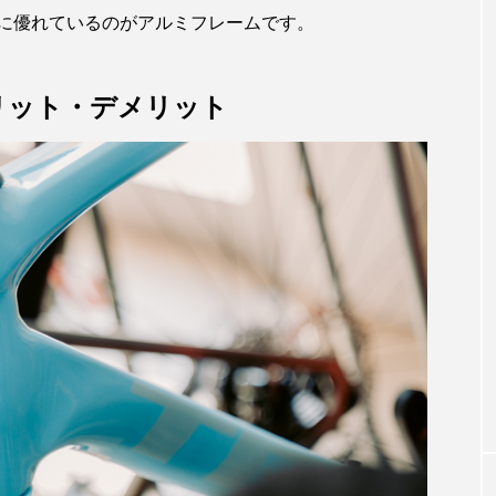
に優れているのがアルミフレームです。
リット・デメリット