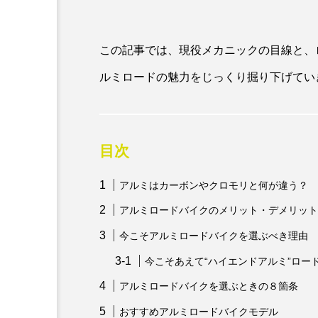
この記事では、現役メカニックの目線と、
ルミロードの魅力をじっくり掘り下げてい
目次
アルミはカーボンやクロモリと何が違う？
アルミロードバイクのメリット・デメリット
今こそアルミロードバイクを選ぶべき理由
今こそあえて“ハイエンドアルミ”ロー
アルミロードバイクを選ぶときの８箇条
おすすめアルミロードバイクモデル