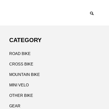
CATEGORY
ROAD BIKE
CROSS BIKE
MOUNTAIN BIKE
MINI VELO
OTHER BIKE
GEAR