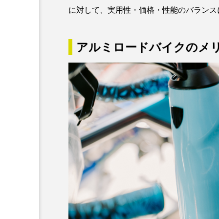
に対して、実用性・価格・性能のバランス
アルミロードバイクのメ