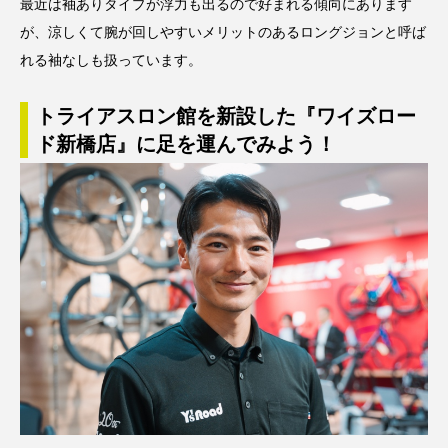
最近は袖ありタイプが浮力も出るので好まれる傾向にあります
が、涼しくて腕が回しやすいメリットのあるロングジョンと呼ば
れる袖なしも扱っています。
トライアスロン館を新設した『ワイズロー
ド新橋店』に足を運んでみよう！