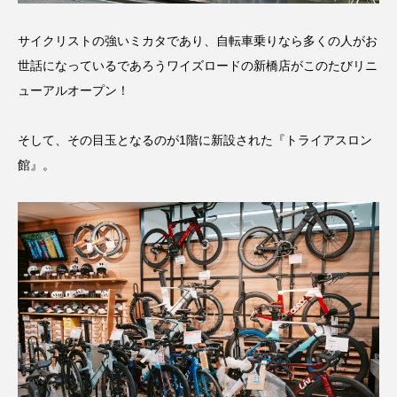
サイクリストの強いミカタであり、自転車乗りなら多くの人がお
世話になっているであろうワイズロードの新橋店がこのたびリニ
ューアルオープン！
そして、その目玉となるのが1階に新設された『トライアスロン
館』。