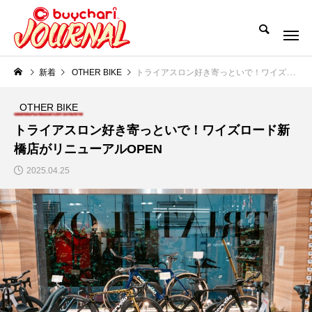
新着
OTHER BIKE
トライアスロン好き寄っといで！ワイズロード新橋店がリニューアルOPEN
OTHER BIKE
トライアスロン好き寄っといで！ワイズロード新
橋店がリニューアルOPEN
2025.04.25