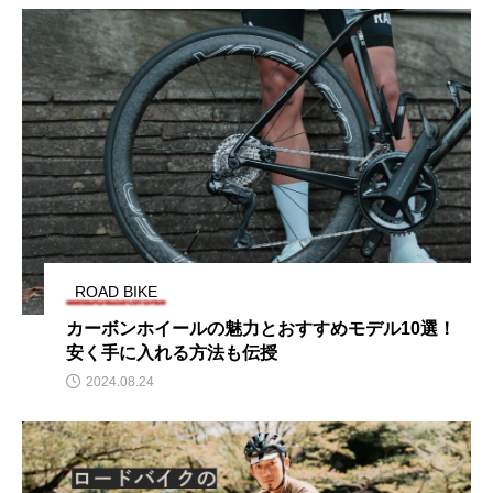
ROAD BIKE
カーボンホイールの魅力とおすすめモデル10選！
安く手に入れる方法も伝授
2024.08.24