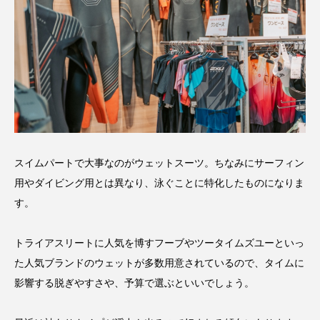
スイムパートで大事なのがウェットスーツ。ちなみにサーフィン
用やダイビング用とは異なり、泳ぐことに特化したものになりま
す。
トライアスリートに人気を博すフーブやツータイムズユーといっ
た人気ブランドのウェットが多数用意されているので、タイムに
影響する脱ぎやすさや、予算で選ぶといいでしょう。