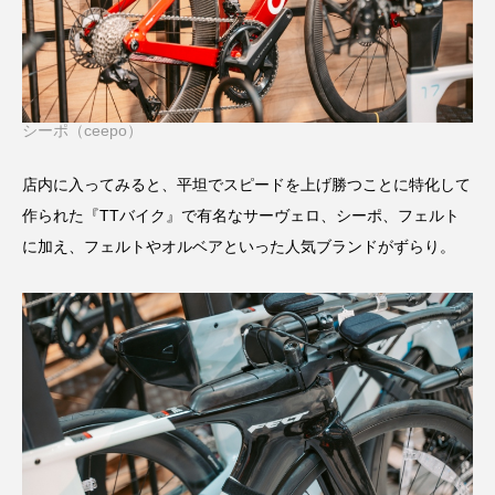
シーポ（ceepo）
店内に入ってみると、平坦でスピードを上げ勝つことに特化して
作られた『TTバイク』で有名なサーヴェロ、シーポ、フェルト
に加え、フェルトやオルベアといった人気ブランドがずらり。