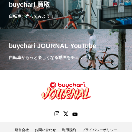
buychari 買取
自転車、売ってみよう！
buychari JOURNAL YouTube
自転車がもっと楽しくなる動画をチェック！
運営会社
お問い合わせ
利用規約
プライバシーポリシー