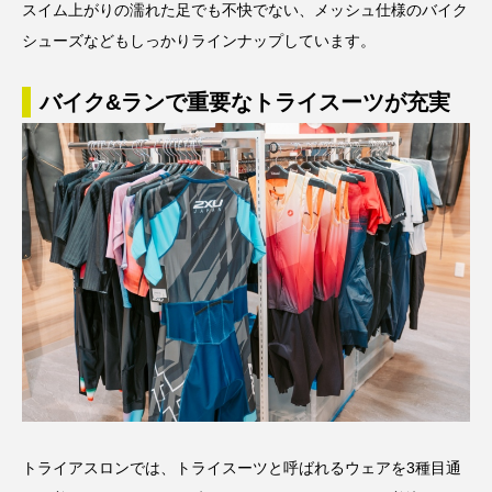
スイム上がりの濡れた足でも不快でない、メッシュ仕様のバイク
シューズなどもしっかりラインナップしています。
バイク&ランで重要なトライスーツが充実
トライアスロンでは、トライスーツと呼ばれるウェアを3種目通