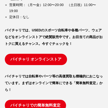
営業時間：（月〜金）12:00〜20:00 （土日祝）11:00〜
19:00
定休日：なし
バイチャリでは、USEDのスポーツ自転車や各種パーツ、ウェア
などをオンラインストアで絶賛販売中です。お目当ての商品がお
トクに買えるチャンス。今すぐチェックを！
バイチャリ オンラインストア
バイチャリでは自転車やパーツ等の高価買取も積極的におこなっ
ています。まずはオンラインで簡単にできる「簡単無料査定」か
ら！
バイチャリでの簡単無料査定