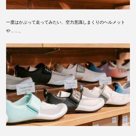
一度はかぶって走ってみたい、空力意識しまくりのヘルメット
や……、