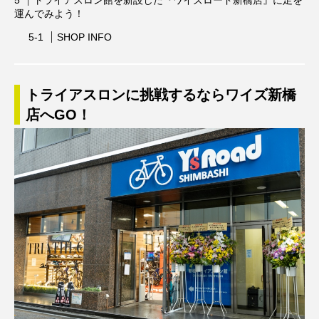
運んでみよう！
SHOP INFO
トライアスロンに挑戦するならワイズ新橋
店へGO！