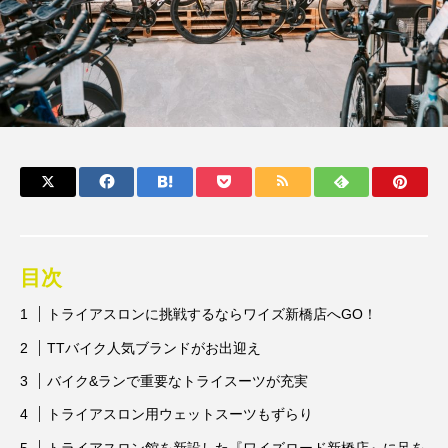
目次
トライアスロンに挑戦するならワイズ新橋店へGO！
TTバイク人気ブランドがお出迎え
バイク&ランで重要なトライスーツが充実
トライアスロン用ウェットスーツもずらり
トライアスロン館を新設した『ワイズロード新橋店』に足を