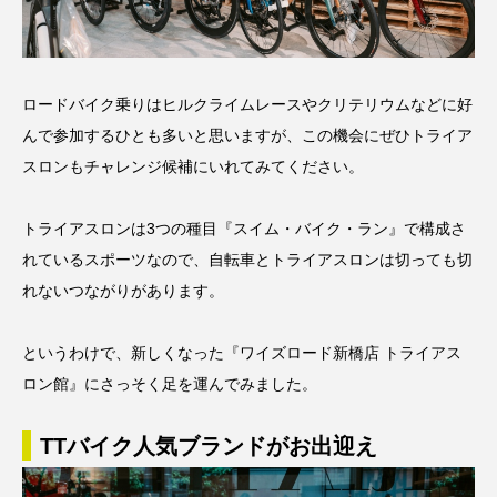
ロードバイク乗りはヒルクライムレースやクリテリウムなどに好
んで参加するひとも多いと思いますが、この機会にぜひトライア
スロンもチャレンジ候補にいれてみてください。
トライアスロンは3つの種目『スイム・バイク・ラン』で構成さ
れているスポーツなので、自転車とトライアスロンは切っても切
れないつながりがあります。
というわけで、新しくなった『ワイズロード新橋店 トライアス
ロン館』にさっそく足を運んでみました。
TTバイク人気ブランドがお出迎え