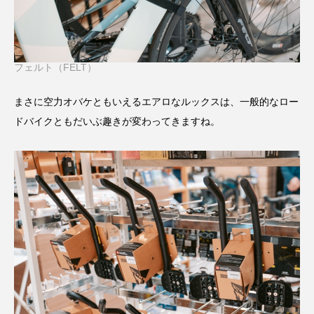
フェルト（FELT）
まさに空力オバケともいえるエアロなルックスは、一般的なロー
ドバイクともだいぶ趣きが変わってきますね。